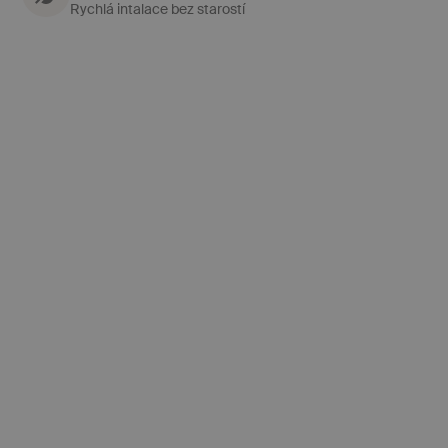
Rychlá intalace bez starostí