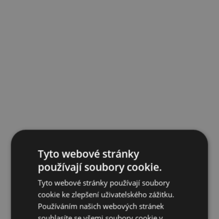
Tyto webové stránky
používají soubory cookie.
Tyto webové stránky používají soubory
cookie ke zlepšení uživatelského zážitku.
Používáním našich webových stránek
souhlasíte se všemi soubory cookie v