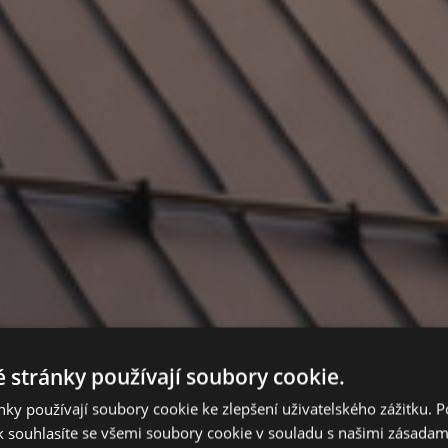
 stránky používají soubory cookie.
ky používají soubory cookie ke zlepšení uživatelského zážitku. 
 souhlasíte se všemi soubory cookie v souladu s našimi zásadam