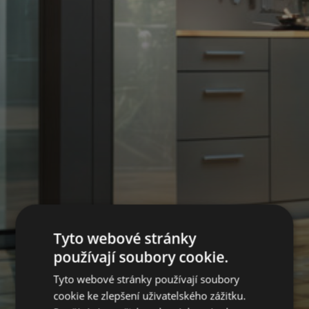
Tyto webové stránky
používají soubory cookie.
Tyto webové stránky používají soubory
cookie ke zlepšení uživatelského zážitku.