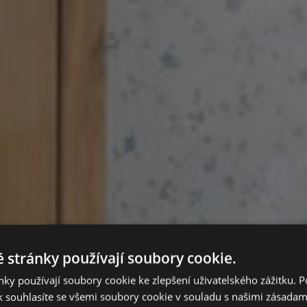
 stránky používají soubory cookie.
ky používají soubory cookie ke zlepšení uživatelského zážitku. 
 souhlasíte se všemi soubory cookie v souladu s našimi zásadam