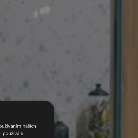
Používáním našich
i používání